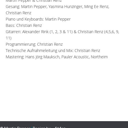
Martin Pepper & Christian Renz
Gesang: Martin Pepper, Yasmina Hunzinger, Ming Ee Renz,
Christian Renz
Piano und Keyboards: Martin Pepper
Bass: Christian Renz
Gitarren: Alexander Rink (1, 2, 3 & 11) & Christian Renz (4,5,6, 9,
11)
Programmierung: Christian Renz
Technische Aufnahmeleitung und Mix: Christian Renz
Mastering: Hans Jörg Mauksch, Pauler Acoustic, Northeim