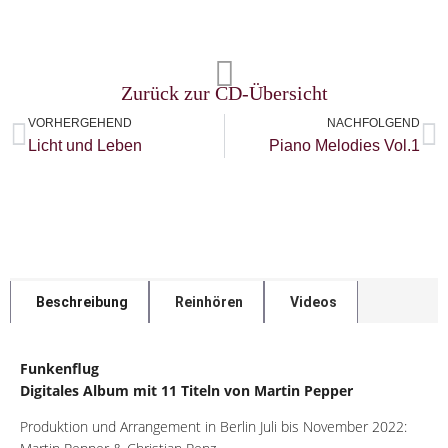
Zurück zur CD-Übersicht
VORHERGEHEND
NACHFOLGEND
Licht und Leben
Piano Melodies Vol.1
Beschreibung
Reinhören
Videos
Funkenflug
Digitales Album mit 11 Titeln von Martin Pepper
Produktion und Arrangement in Berlin Juli bis November 2022: