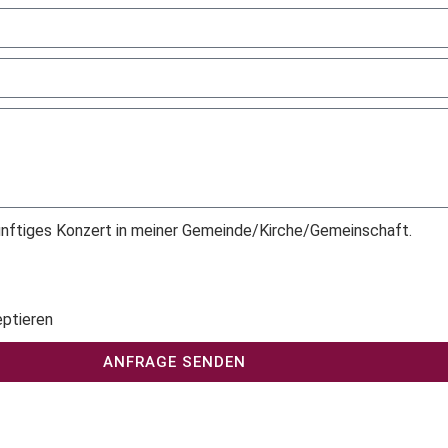
ukünftiges Konzert in meiner Gemeinde/Kirche/Gemeinschaft.
ptieren
ANFRAGE SENDEN