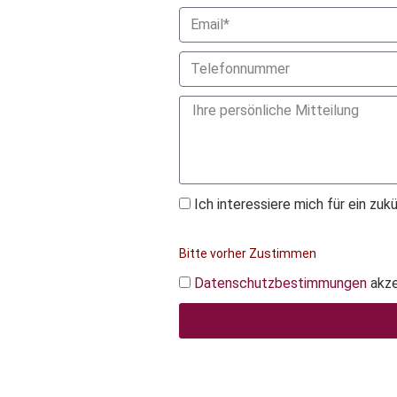
Ich interessiere mich für ein z
Bitte vorher Zustimmen
Datenschutzbestimmungen
akze