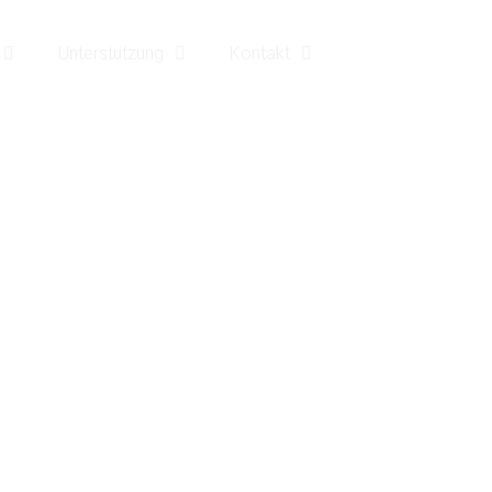
Unterstützung
Kontakt