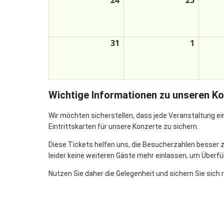
24
25
31
1
Wichtige Informationen zu unseren K
Wir möchten sicherstellen, dass jede Veranstaltung ein
Eintrittskarten für unsere Konzerte zu sichern.
Diese Tickets helfen uns, die Besucherzahlen besser zu
leider keine weiteren Gäste mehr einlassen, um Überfü
Nutzen Sie daher die Gelegenheit und sichern Sie sich r