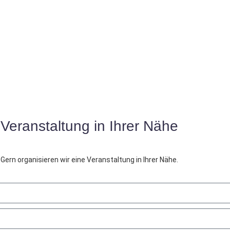
Veranstaltung in Ihrer Nähe
Gern organisieren wir eine Veranstaltung in Ihrer Nähe.