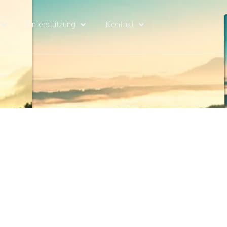
Unterstützung
Kontakt