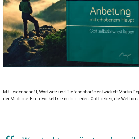
Mit Leidenschaft, Wortwitz und Tiefenschärfe entwickelt Martin P
der Moderne. Er entwickelt sie in drei Teilen: Gott lieben, die Welt 