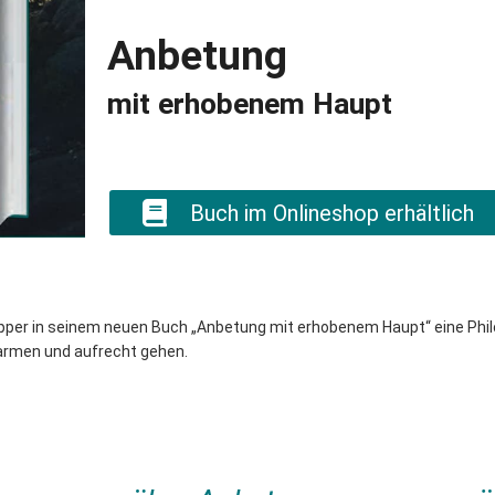
Anbetung
mit erhobenem Haupt
Buch im Onlineshop erhältlich
epper in seinem neuen Buch „Anbetung mit erhobenem Haupt“ eine Phil
umarmen und aufrecht gehen.