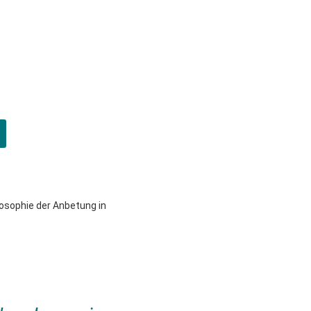
osophie der Anbetung in