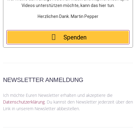
Videos unterstützen möchte, kann das hier tun.
Herzlichen Dank. Martin Pepper
Spenden
NEWSLETTER ANMELDUNG
Ich möchte Euren Newsletter erhalten und akzeptiere die
Datenschutzerklärung
.
Du kannst den Newsletter jederzeit über den
Link in unserem Newsletter abbestellen.