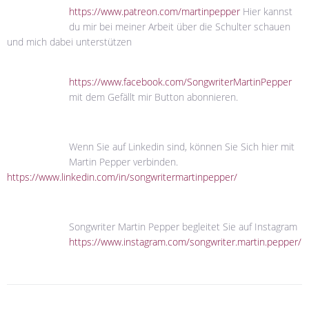
https://www.patreon.com/martinpepper
Hier kannst
du mir bei meiner Arbeit über die Schulter schauen
und mich dabei unterstützen
https://www.facebook.com/SongwriterMartinPepper
mit dem Gefällt mir Button abonnieren.
Wenn Sie auf Linkedin sind, können Sie Sich hier mit
Martin Pepper verbinden.
https://www.linkedin.com/in/songwritermartinpepper/
Songwriter Martin Pepper begleitet Sie auf Instagram
https://www.instagram.com/songwriter.martin.pepper/