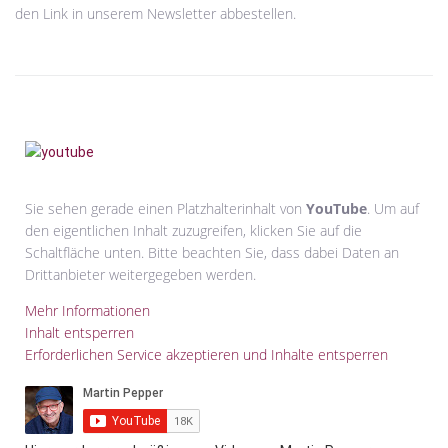
den Link in unserem Newsletter abbestellen.
Sie sehen gerade einen Platzhalterinhalt von
YouTube
. Um auf
den eigentlichen Inhalt zuzugreifen, klicken Sie auf die
Schaltfläche unten. Bitte beachten Sie, dass dabei Daten an
Drittanbieter weitergegeben werden.
Mehr Informationen
Inhalt entsperren
Erforderlichen Service akzeptieren und Inhalte entsperren