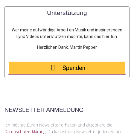
Unterstützung
Wer meine aufwändige Arbeit an Musik und inspirierenden
Lyric Videos unterstützen möchte, kann das hier tun.
Herzlichen Dank. Martin Pepper
Spenden
NEWSLETTER ANMELDUNG
Ich möchte Euren Newsletter erhalten und akzeptiere die
Datenschutzerklärung
.
Du kannst den Newsletter jederzeit über