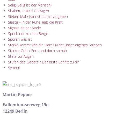
Selig (Selig ist der Mensch)
Shalom, Israel / Getragen
Sieben Mal / Kannst du mir vergeben
Siesta – in der Ruhe liegt die Kraft
Signale deiner Seele
Sprich nur zu dem Berge
Spüren was ist
Stärke kommt von dir, Herr / Nicht unser eigenes Streben
Starker Gott / Fern und doch so nah
Stets vor Augen
Stufen des Gebets / Der erste Schritt zu dir
Symbol
Martin Pepper
Falkenhausenweg 19e
12249 Berlin