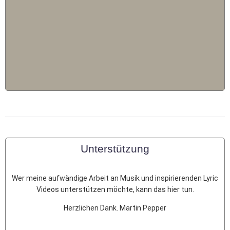
Geschenk bestellen
Unterstützung
Wer meine aufwändige Arbeit an Musik und inspirierenden Lyric
Videos unterstützen möchte, kann das hier tun.
Herzlichen Dank. Martin Pepper