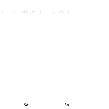
Unterstützung
Kontakt
Sa.
So.