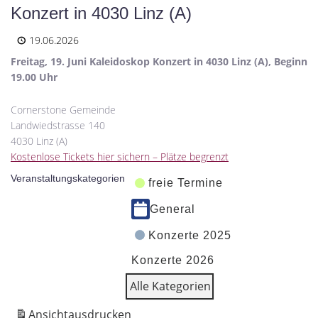
Konzert in 4030 Linz (A)
19.06.2026
Freitag, 19. Juni Kaleidoskop Konzert in 4030 Linz (A), Beginn
19.00 Uhr
Cornerstone Gemeinde
Landwiedstrasse 140
4030 Linz (A)
Kostenlose Tickets hier sichern – Plätze begrenzt
Veranstaltungskategorien
freie Termine
General
Konzerte 2025
Konzerte 2026
Alle Kategorien
Ansicht
ausdrucken